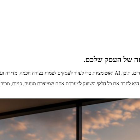
ה של העסק שלכם.
יא לחבר את כל חלקי השיווק למערכת אחת שמייצרת תנועה, פניות, מכירו