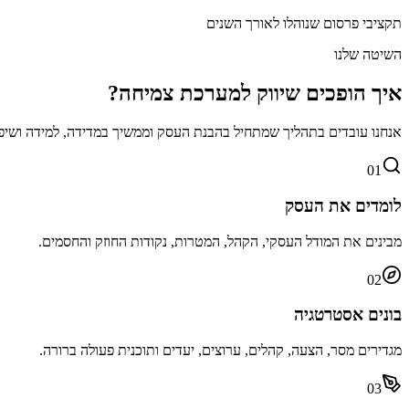
תקציבי פרסום שנוהלו לאורך השנים
השיטה שלנו
איך הופכים שיווק למערכת צמיחה?
אנחנו עובדים בתהליך שמתחיל בהבנת העסק וממשיך במדידה, למידה ושיפ
01
לומדים את העסק
מבינים את המודל העסקי, הקהל, המטרות, נקודות החוזק והחסמים.
02
בונים אסטרטגיה
מגדירים מסר, הצעה, קהלים, ערוצים, יעדים ותוכנית פעולה ברורה.
03