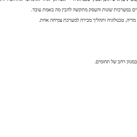
ים במערכות שונות והעסק מתקשה להבין מה באמת עובד.
 מדיה, טכנולוגיה ותהליך מכירה למערכת צמיחה אחת.