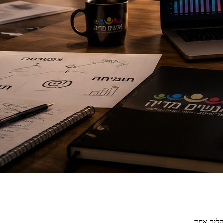
הליך אחד.