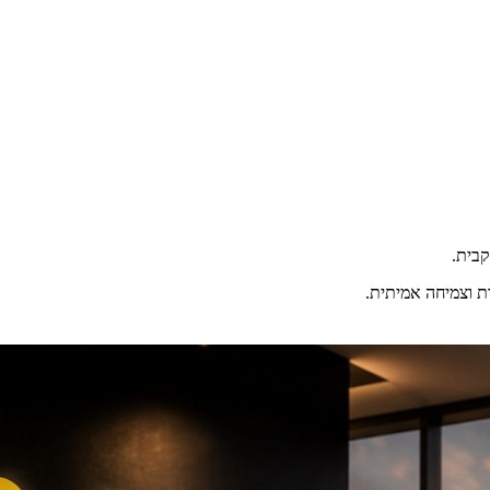
ת וצמיחה אמיתית.