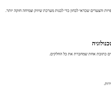
ות והצעדים שכדאי לבחון כדי לבנות מערכת שיווק וצמיחה חזקה יותר.
נולוגיה
ים כתובת אחת שמחברת את כל החלקים.
רות.