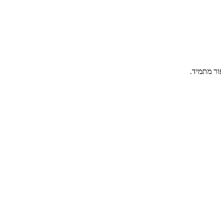
ור מתמיד.