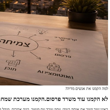
למה הקמנו את אנשים מדיה?
לא הקמנו עוד משרד פרסום.
הקמנו מערכת שמחב
ראינו שוב ושוב את אותה בעיה: עסק עובד עם מעצב, בונה אתרים, מנהל ק