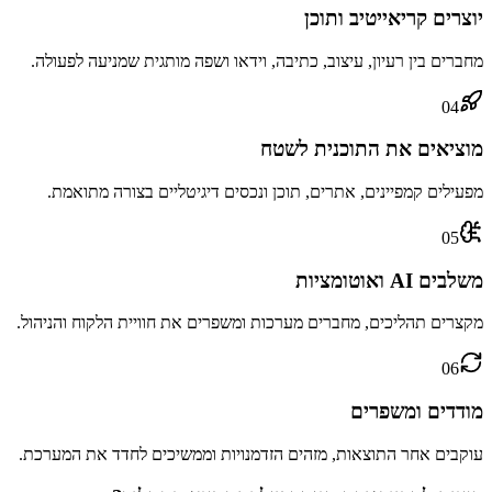
יוצרים קריאייטיב ותוכן
מחברים בין רעיון, עיצוב, כתיבה, וידאו ושפה מותגית שמניעה לפעולה.
04
מוציאים את התוכנית לשטח
מפעילים קמפיינים, אתרים, תוכן ונכסים דיגיטליים בצורה מתואמת.
05
משלבים AI ואוטומציות
מקצרים תהליכים, מחברים מערכות ומשפרים את חוויית הלקוח והניהול.
06
מודדים ומשפרים
עוקבים אחר התוצאות, מזהים הזדמנויות וממשיכים לחדד את המערכת.