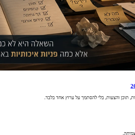
ות, תוכן והצעות, בלי להסתמך על ערוץ אחד בלבד.
צמיחה.