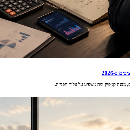
 ב-2026
מבנה קמפיין ומה משפיע על עלות הפנייה.