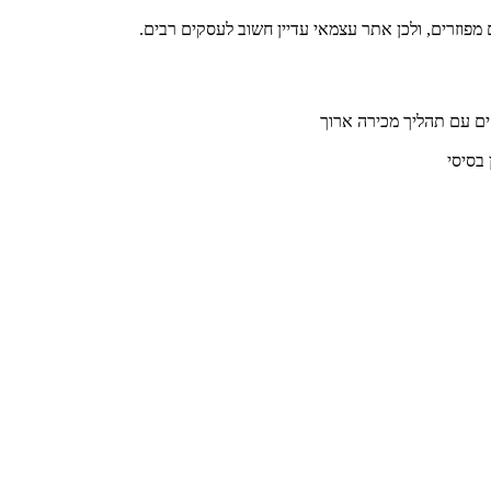
ים עם תהליך מכירה ארוך
 בסיסי