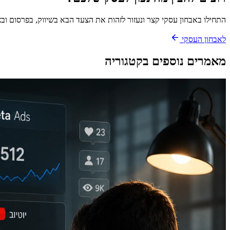
התחילו באבחון עסקי קצר ונעזור לזהות את הצעד הבא בשיווק, בפרסום וב
לאבחון העסקי
מאמרים נוספים בקטגוריה