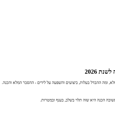
ת 2026
ובה הכנה היא שזה תלוי בשלב, בענף ובמטרות.