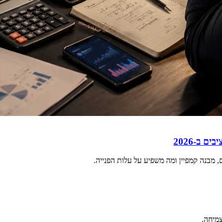
 ב-2026
מבנה קמפיין ומה משפיע על עלות הפנייה.
צמיחה.